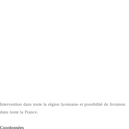
Intervention dans toute la région lyonnaise et possibilité de livraison
dans toute la France.
Coordonnées