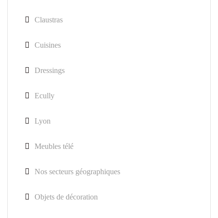
Claustras
Cuisines
Dressings
Ecully
Lyon
Meubles télé
Nos secteurs géographiques
Objets de décoration