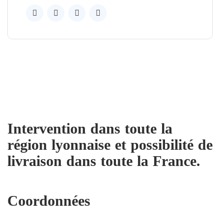
Intervention dans toute la
région lyonnaise et possibilité de
livraison dans toute la France.
Coordonnées