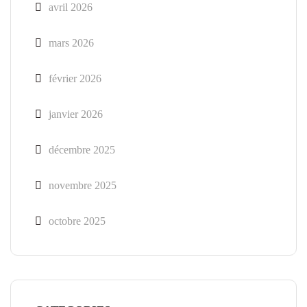
avril 2026
mars 2026
février 2026
janvier 2026
décembre 2025
novembre 2025
octobre 2025