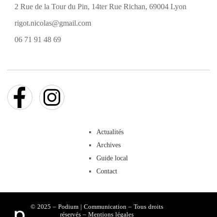
2 Rue de la Tour du Pin, 14ter Rue Richan, 69004 Lyon
rigot.nicolas@gmail.com
06 71 91 48 69
Actualités
Archives
Guide local
Contact
© 2025 – Podium | Communication – Tous droits
réservés –
Mentions légales