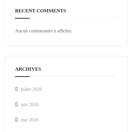
RECENT COMMENTS
Aucun commentaire à afficher.
ARCHIVES
juillet 2026
juin 2026
mai 2026