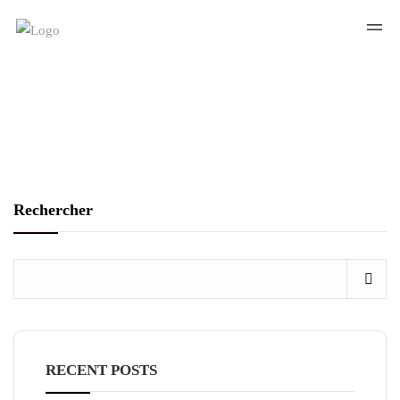
Rechercher
RECENT POSTS