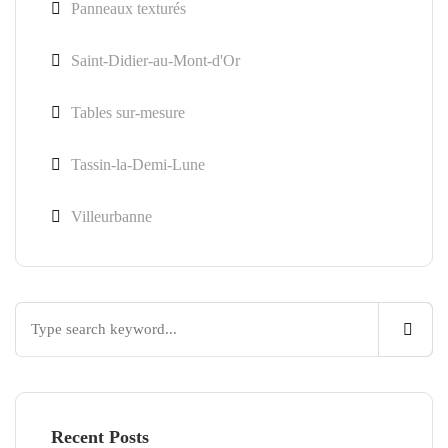
Panneaux texturés
Saint-Didier-au-Mont-d'Or
Tables sur-mesure
Tassin-la-Demi-Lune
Villeurbanne
Recent Posts