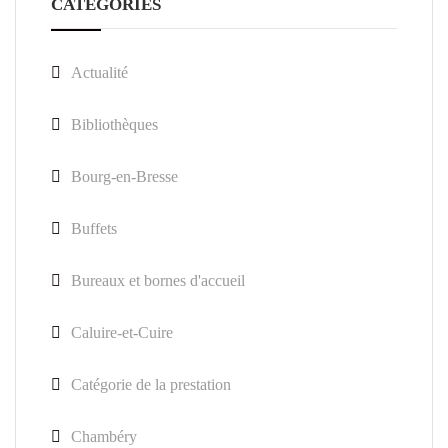
CATEGORIES
Actualité
Bibliothèques
Bourg-en-Bresse
Buffets
Bureaux et bornes d'accueil
Caluire-et-Cuire
Catégorie de la prestation
Chambéry