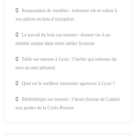
Restauration de meubles : redonner vie et valeur à
vos pièces en bois d’exception
Le travail du bois sur mesure : donner vie à un
meuble unique dans notre atelier lyonnais
Table sur mesure à Lyon : l’atelier qui redonne du
sens au mot artisanal
Quel est le meilleur menuisier agenceur à Lyon ?
Bibliothèque sur mesure : l’atout charme de Caluire
aux pentes de la Croix-Rousse