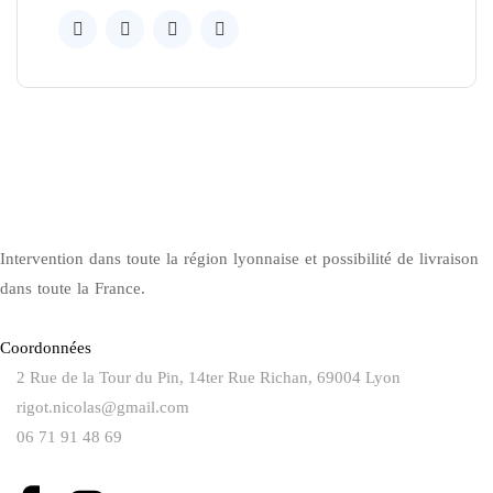
Intervention dans toute la région lyonnaise et possibilité de livraison
dans toute la France.
Coordonnées
2 Rue de la Tour du Pin, 14ter Rue Richan, 69004 Lyon
rigot.nicolas@gmail.com
06 71 91 48 69