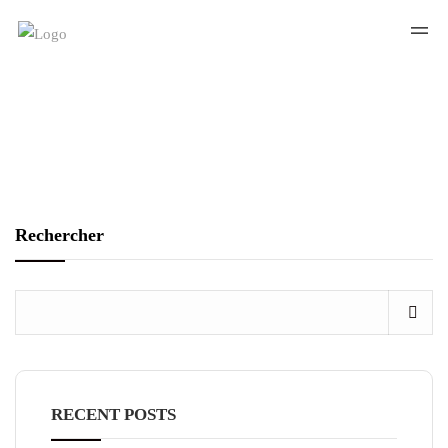
Rechercher
RECENT POSTS