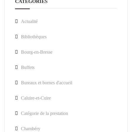
CATEGORIES
Actualité
Bibliothèques
Bourg-en-Bresse
Buffets
Bureaux et bornes d'accueil
Caluire-et-Cuire
Catégorie de la prestation
Chambéry