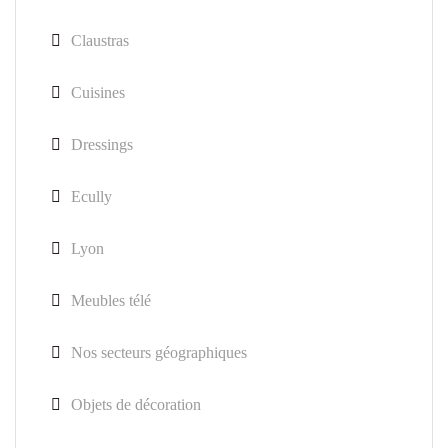
Claustras
Cuisines
Dressings
Ecully
Lyon
Meubles télé
Nos secteurs géographiques
Objets de décoration