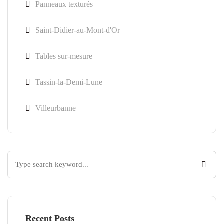
Panneaux texturés
Saint-Didier-au-Mont-d'Or
Tables sur-mesure
Tassin-la-Demi-Lune
Villeurbanne
Recent Posts