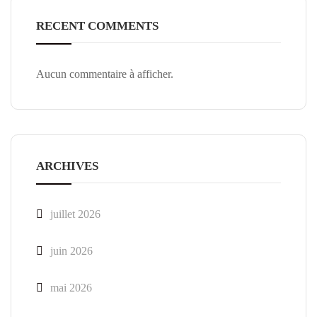
RECENT COMMENTS
Aucun commentaire à afficher.
ARCHIVES
juillet 2026
juin 2026
mai 2026