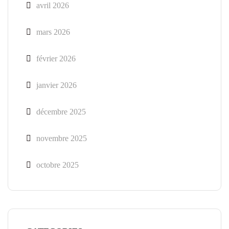
avril 2026
mars 2026
février 2026
janvier 2026
décembre 2025
novembre 2025
octobre 2025