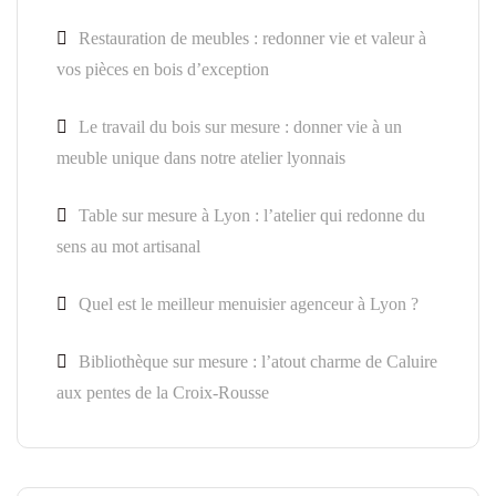
Restauration de meubles : redonner vie et valeur à
vos pièces en bois d’exception
Le travail du bois sur mesure : donner vie à un
meuble unique dans notre atelier lyonnais
Table sur mesure à Lyon : l’atelier qui redonne du
sens au mot artisanal
Quel est le meilleur menuisier agenceur à Lyon ?
Bibliothèque sur mesure : l’atout charme de Caluire
aux pentes de la Croix-Rousse